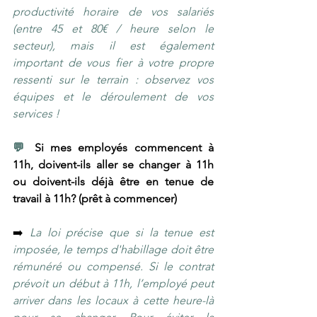
productivité horaire de vos salariés 
(entre 45 et 80€ / heure selon le 
secteur), mais il est également 
important de vous fier à votre propre 
ressenti sur le terrain : observez vos 
équipes et le déroulement de vos 
services !
💬 
Si mes employés commencent à 
11h, doivent-ils aller se changer à 11h 
ou doivent-ils déjà être en tenue de 
travail à 11h? (prêt à commencer)
➡️ 
La loi précise que si la tenue est 
imposée, le temps d'habillage doit être 
rémunéré ou compensé. Si le contrat 
prévoit un début à 11h, l’employé peut 
arriver dans les locaux à cette heure-là 