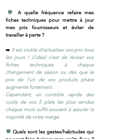
​💬 
A quelle fréquence refaire mes 
fiches techniques pour mettre à jour 
mes prix fournisseurs et éviter de 
travailler à perte ?
➡️ 
Il est inutile d’actualiser vos prix tous 
les jours ! L’idéal c’est de réviser vos 
fiches techniques à chaque 
changement de saison ou dès que le 
prix de l’un de vos produits phare 
augmente fortement.
Cependant, un contrôle rapide des 
coûts de vos 5 plats les plus vendus 
chaque mois suffit souvent à assurer la 
majorité de votre marge.
​💬 
Quels sont les gestes/habitudes qui 