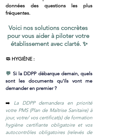
données des questions les plus 
fréquentes. 
Voici nos solutions concrètes 
pour vous aider à piloter votre 
établissement avec clarté. ✨
🧼 HYGIÈNE : 
​💬 
Si la DDPP débarque demain, quels 
sont les documents qu'ils vont me 
demander en premier ? 
➡️
La DDPP demandera en priorité 
votre PMS (Plan de Maîtrise Sanitaire) à 
jour, votre/ vos certificat(s) de formation 
hygiène certifiante obligatoire et vos 
autocontrôles obligatoires (relevés de 