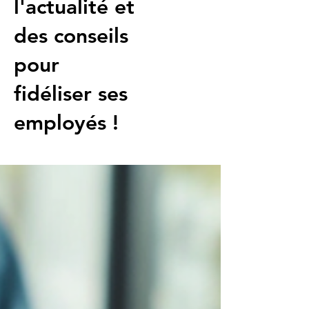
l'actualité et
des conseils
pour
fidéliser ses
employés !