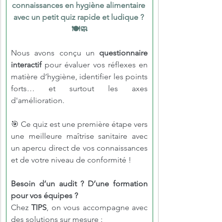
connaissances en hygiène alimentaire 
avec un petit quiz rapide et ludique ? 
🍽️🧼
Nous avons conçu un 
questionnaire 
interactif
 pour évaluer vos réflexes en 
matière d’hygiène, identifier les points 
forts… et surtout les axes 
d'amélioration.
🎯 Ce quiz est une première étape vers 
une meilleure maîtrise sanitaire avec 
un apercu direct de vos connaissances 
et de votre niveau de conformité !
Besoin d’un audit ? D’une formation 
pour vos équipes ?
Chez 
TIPS
, on vous accompagne avec 
des solutions sur mesure :