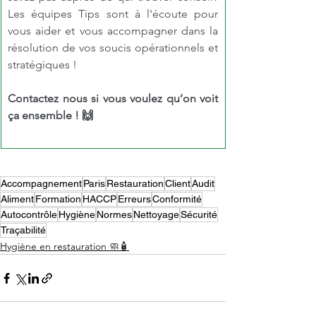
Les équipes Tips sont à l'écoute pour 
vous aider et vous accompagner dans la 
résolution de vos soucis opérationnels et 
stratégiques !
Contactez nous si vous voulez qu’on voit 
ça ensemble ! 🙌
Accompagnement
Paris
Restauration
Client
Audit
Aliment
Formation
HACCP
Erreurs
Conformité
Autocontrôle
Hygiène
Normes
Nettoyage
Sécurité
Traçabilité
Hygiène en restauration 🧼🧴