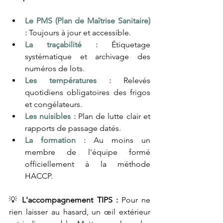
Le PMS (Plan de Maîtrise Sanitaire) 
:
 Toujours à jour et accessible.
La traçabilité :
 Étiquetage 
systématique et archivage des 
numéros de lots.
Les températures :
 Relevés 
quotidiens obligatoires des frigos 
et congélateurs.
Les nuisibles :
 Plan de lutte clair et 
rapports de passage datés.
La formation :
 Au moins un 
membre de l'équipe formé 
officiellement à la méthode 
HACCP.
💡 
L'accompagnement TIPS :
 Pour ne 
rien laisser au hasard, un œil extérieur 